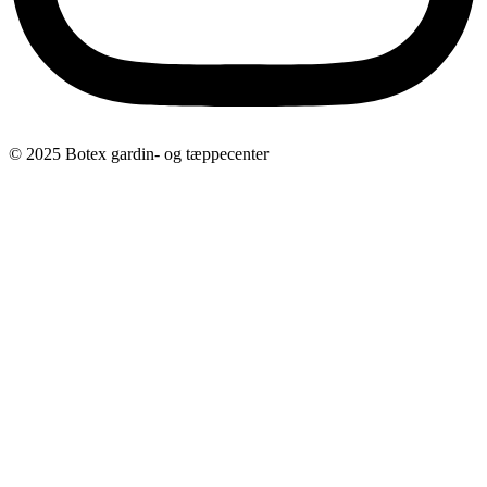
© 2025 Botex gardin- og tæppecenter