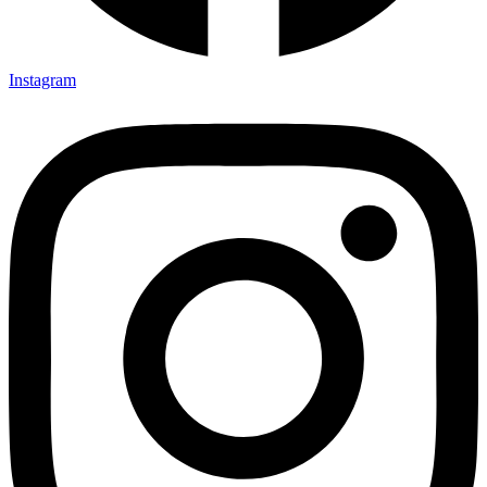
Instagram