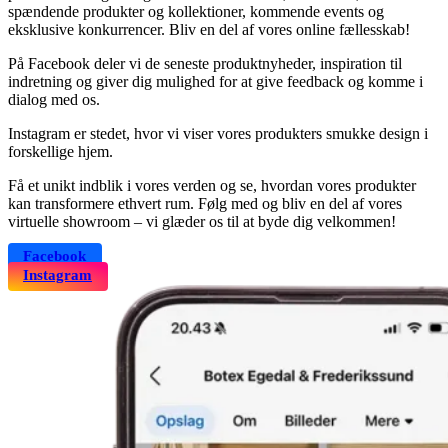
spændende produkter og kollektioner, kommende events og
eksklusive konkurrencer. Bliv en del af vores online fællesskab!
På Facebook deler vi de seneste produktnyheder, inspiration til
indretning og giver dig mulighed for at give feedback og komme i
dialog med os.
Instagram er stedet, hvor vi viser vores produkters smukke design i
forskellige hjem.
Få et unikt indblik i vores verden og se, hvordan vores produkter
kan transformere ethvert rum. Følg med og bliv en del af vores
virtuelle showroom – vi glæder os til at byde dig velkommen!
Facebook
Instagram