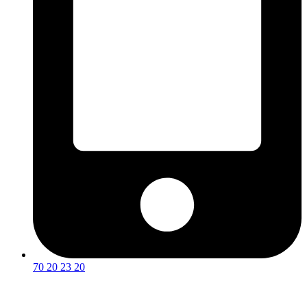
70 20 23 20