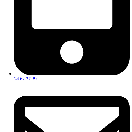
24 62 27 39