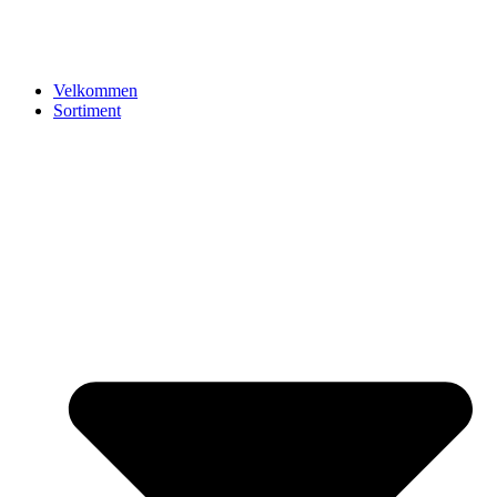
Velkommen
Sortiment