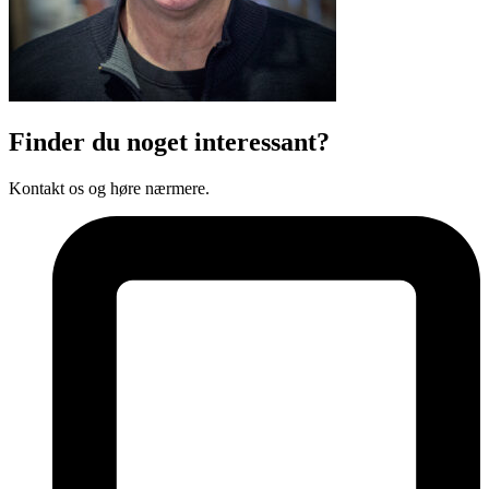
Finder du noget interessant?
Kontakt os og høre nærmere.