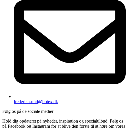
frederikssund@botex.dk
Følg os på de sociale medier
Hold dig opdateret på nyheder, inspiration og specialtilbud. Følg os
på Facebook og Instagram for at blive den første til at høre om vores