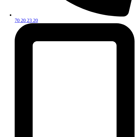
70 20 23 20