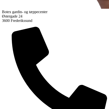
Botex gardin- og tæppecenter
Østergade 24
3600 Frederikssund