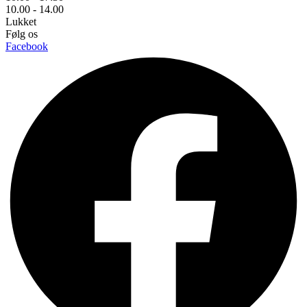
10.00 - 14.00
Lukket
Følg os
Facebook